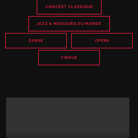
CONCERT CLASSIQUE
JAZZ & MUSIQUES DU MONDE
DANSE
OPÉRA
CIRQUE