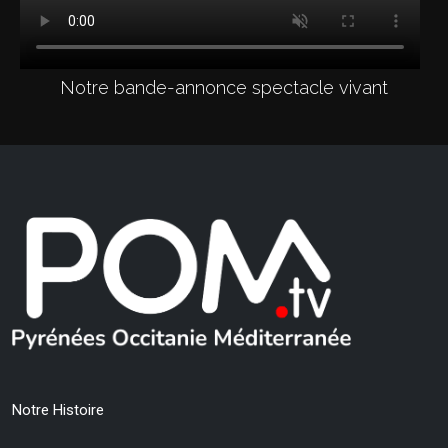
Notre bande-annonce spectacle vivant
Notre Histoire