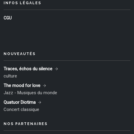
INFOS LÉGALES
CGU
NOUVEAUTÉS
Traces, échos du silence
culture
The mood for love
Jazz - Musiques du monde
Quatuor Diotima
Concert classique
NOS PARTENAIRES