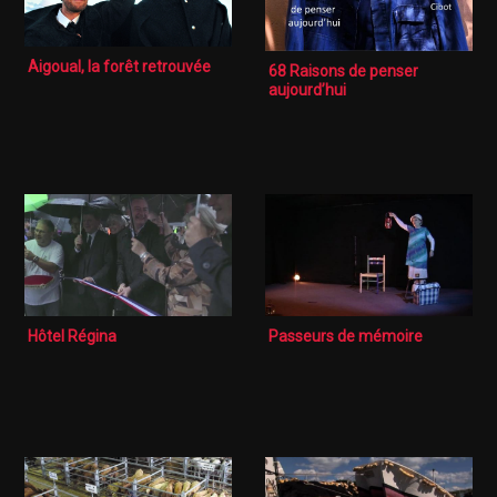
Aigoual, la forêt retrouvée
68 Raisons de penser
aujourd’hui
Hôtel Régina
Passeurs de mémoire