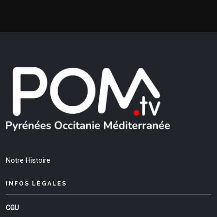
Notre Histoire
INFOS LÉGALES
CGU