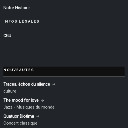
Notre Histoire
INFOS LÉGALES
CGU
NOUVEAUTÉS
Traces, échos du silence
culture
The mood for love
Jazz - Musiques du monde
Quatuor Diotima
Concert classique