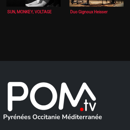
SUN, MONKEY, VOLTAGE
Duo Gignoux Heisser