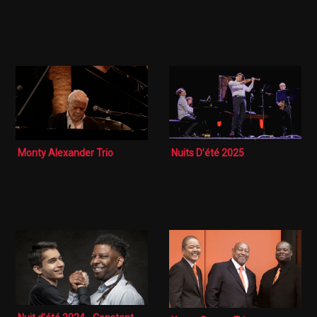
Monty Alexander Trio
Nuits D’été 2025