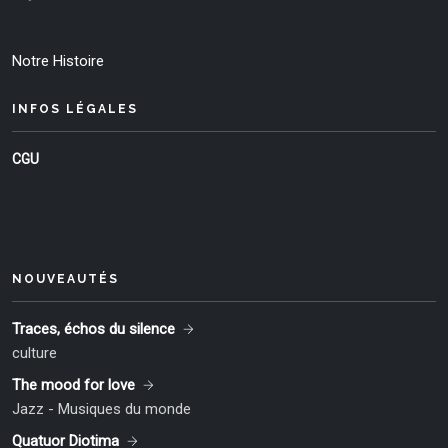
Notre Histoire
INFOS LÉGALES
CGU
NOUVEAUTÉS
Traces, échos du silence
culture
The mood for love
Jazz - Musiques du monde
Quatuor Diotima