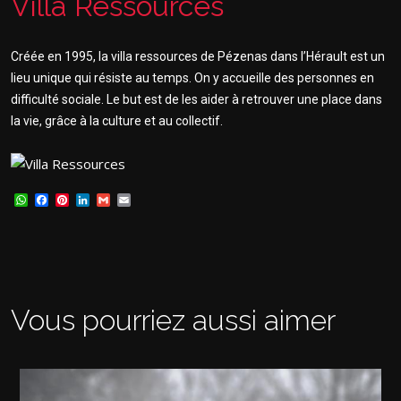
Villa Ressources
Créée en 1995, la villa ressources de Pézenas dans l’Hérault est un
lieu unique qui résiste au temps. On y accueille des personnes en
difficulté sociale. Le but est de les aider à retrouver une place dans
la vie, grâce à la culture et au collectif.
WhatsApp
Facebook
Pinterest
LinkedIn
Gmail
Email
Vous pourriez aussi aimer