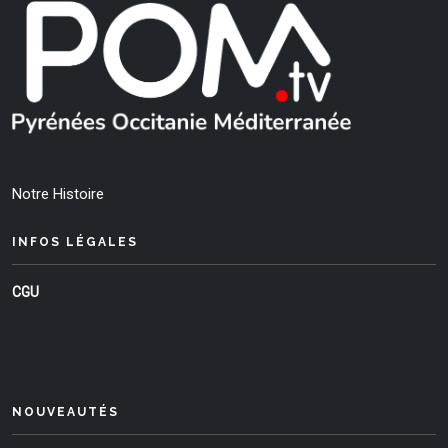
Notre Histoire
INFOS LÉGALES
CGU
NOUVEAUTÉS