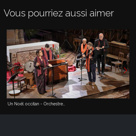
Vous pourriez aussi aimer
Un Noël occitan - Orchestre…