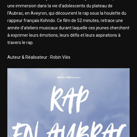
une immersion dans la vie d’adolescents du plateau de
l’Aubrac, en Aveyron, qui découvrent le rap sous la houlette du
rappeur français Kohndo. Ce film de 52 minutes, retrace une
année d’ateliers musicaux durant laquelle ces jeunes cherchent
à exprimer leurs émotions, leurs défis et leurs aspirations à
travers le rap.
Auteur & Réalisateur : Robin Viès